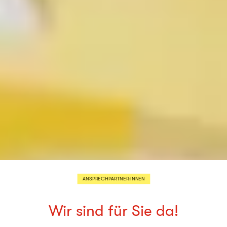
ANSPRECHPARTNER:INNEN
Wir sind für Sie da!