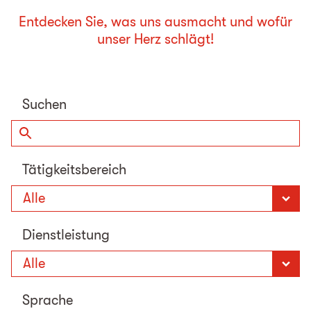
Entdecken Sie, was uns ausmacht und
wofür
unser Herz schlägt!
Suchen
Tätigkeitsbereich
Dienstleistung
Sprache