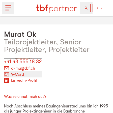
Murat
Ok
Teilprojektleiter, Senior
Projektleiter, Projektleiter
+41 43 555 18 32
okmu@tbf.ch
V-Card
LinkedIn-Profil
Was zeichnet mich aus?
Nach Abschluss meines Bauingenieurstudiums bin ich 1995
als junger Projektingenieur in die Baubranche