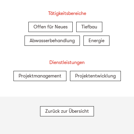
Tätigkeitsbereiche
Offen für Neues
Tiefbau
Abwasserbehandlung
Energie
Dienstleistungen
Projektmanagement
Projektentwicklung
Zurück zur Übersicht