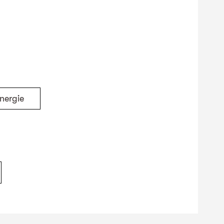
nergie