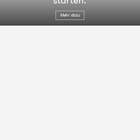
starten.
Mehr dazu