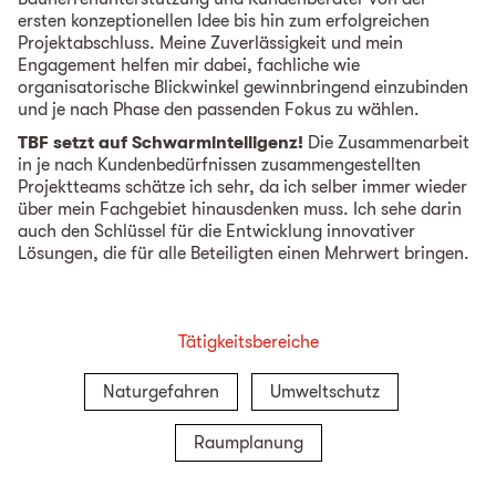
ersten konzeptionellen Idee bis hin zum erfolgreichen
Projektabschluss. Meine Zuverlässigkeit und mein
Engagement helfen mir dabei, fachliche wie
organisatorische Blickwinkel gewinnbringend einzubinden
und je nach Phase den passenden Fokus zu wählen.
TBF setzt auf Schwarmintelligenz!
Die Zusammenarbeit
in je nach Kundenbedürfnissen zusammengestellten
Projektteams schätze ich sehr, da ich selber immer wieder
über mein Fachgebiet hinausdenken muss. Ich sehe darin
auch den Schlüssel für die Entwicklung innovativer
Lösungen, die für alle Beteiligten einen Mehrwert bringen.
Tätigkeitsbereiche
Naturgefahren
Umweltschutz
Raumplanung