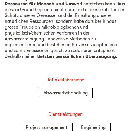
Ressource für Mensch und Umwelt
entstehen kann. Aus
diesem Grund hege ich nicht nur eine Leidenschaft für den
Schutz unserer Gewässer und der Erhaltung unserer
natürlichen Ressourcen, sondern habe darüber hinaus
grosse Freude an mikrobiologischen und
physikalisch/chemischen Verfahren in der
Abwasserreinigung. Innovative Methoden zu
implementieren und bestehende Prozesse zu optimieren
und somit Emissionen gezielt zu reduzieren entspricht
deshalb meiner
tiefsten persönlichen Überzeugung
.
Tätigkeitsbereiche
Abwasserbehandlung
Dienstleistungen
Projektmanagement
Engineering