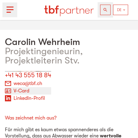
Carolin
Wehrheim
Projektingenieurin,
Projektleiterin Stv.
+41 43 555 18 84
weca@tbf.ch
V-Card
LinkedIn-Profil
Was zeichnet mich aus?
Für mich gibt es kaum etwas spannenderes als die
Vorstellung, dass aus Abwasser wieder eine
wertvolle