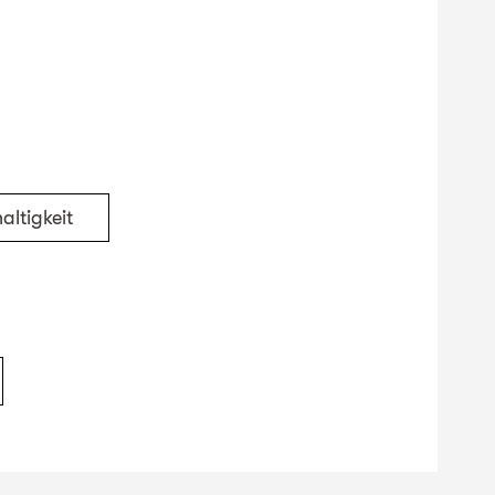
altigkeit