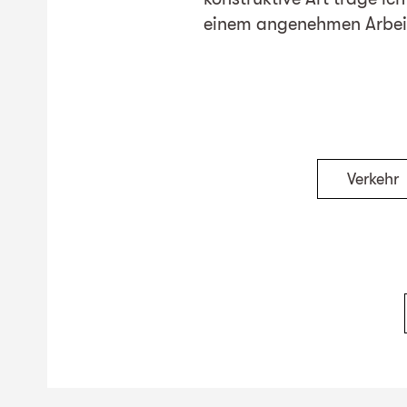
einem angenehmen Arbeit
Verkehr