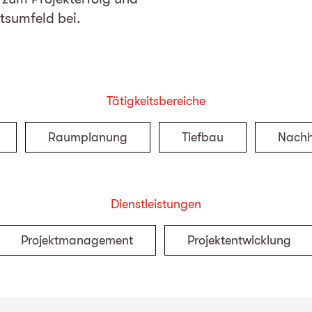
sumfeld bei.
Tätigkeitsbereiche
Raumplanung
Tiefbau
Nachh
Dienstleistungen
Projektmanagement
Projektentwicklung