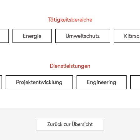
Tätigkeitsbereiche
Energie
Umweltschutz
Klärs
Dienstleistungen
Projektentwicklung
Engineering
Zurück zur Übersicht