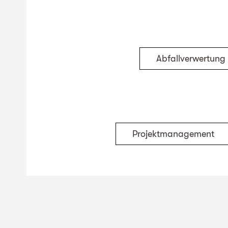
Abfallverwertung
Projektmanagement