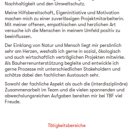
Nachhaltigkeit und den Umweltschutz.
Meine Hilfsbereitschaft, Eigeninitiative und Motivation
machen mich zu einer zuverlässigen Projektmitarbeiterin.
Mit meiner offenen, empathischen und herzlichen Art
versuche ich die Menschen in meinem Umfeld positiv zu
beeinflussen.
Der Einklang von Natur und Mensch liegt mir persönlich
sehr am Herzen, weshalb ich gerne in sozial, ökologisch
und auch wirtschaftlich verträglichen Projekten mitwirke.
Als Bauherrenunterstützung begleite und entwickle ich
gerne Prozesse mit unterschiedlichen Stakeholdern und
schätze dabei den fachlichen Austausch sehr.
Sowohl der fachliche Aspekt als auch die (interdisziplinäre)
Zusammenarbeit im Team und die vielen spannenden und
abwechslungsreichen Aufgaben bereiten mir bei TBF viel
Freude.
Tätigkeitsbereiche