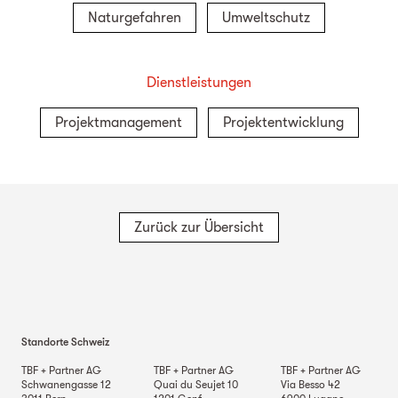
Naturgefahren
Umweltschutz
Dienstleistungen
Projektmanagement
Projektentwicklung
Zurück zur Übersicht
Standorte Schweiz
TBF + Partner AG
TBF + Partner AG
TBF + Partner AG
Schwanengasse 12
Quai du Seujet 10
Via Besso 42