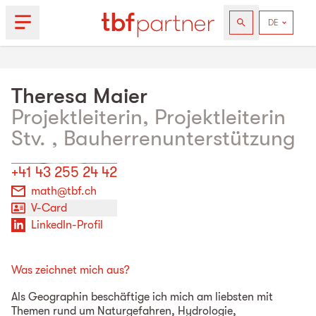
Theresa
Maier
Projektleiterin, Projektleiterin
Stv. , Bauherrenunterstützung
+41 43 255 24 42
math@tbf.ch
V-Card
LinkedIn-Profil
Was zeichnet mich aus?
Als Geographin beschäftige ich mich am liebsten mit
Themen rund um Naturgefahren, Hydrologie,