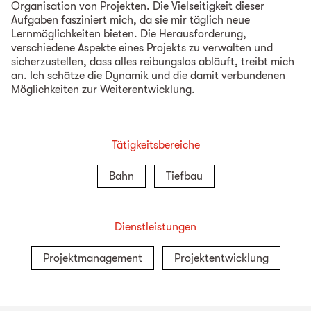
Organisation von Projekten. Die Vielseitigkeit dieser
Aufgaben fasziniert mich, da sie mir täglich neue
Lernmöglichkeiten bieten. Die Herausforderung,
verschiedene Aspekte eines Projekts zu verwalten und
sicherzustellen, dass alles reibungslos abläuft, treibt mich
an. Ich schätze die Dynamik und die damit verbundenen
Möglichkeiten zur Weiterentwicklung.
Tätigkeitsbereiche
Bahn
Tiefbau
Dienstleistungen
Projektmanagement
Projektentwicklung