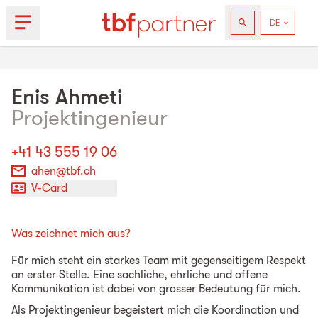
Enis
Ahmeti
Projektingenieur
+41 43 555 19 06
ahen@tbf.ch
V-Card
Was zeichnet mich aus?
Für mich steht ein starkes Team mit gegenseitigem Respekt
an erster Stelle. Eine sachliche, ehrliche und offene
Kommunikation ist dabei von grosser Bedeutung für mich.
Als Projektingenieur begeistert mich die Koordination und