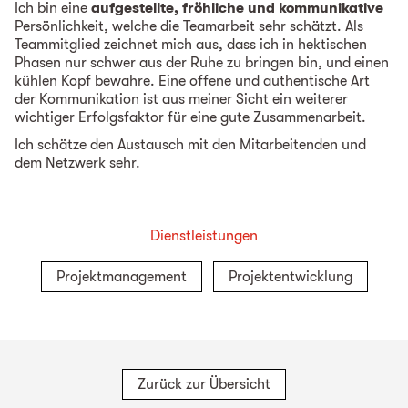
Ich bin eine
aufgestellte, fröhliche und kommunikative
Persönlichkeit, welche die Teamarbeit sehr schätzt. Als
Teammitglied zeichnet mich aus, dass ich in hektischen
Phasen nur schwer aus der Ruhe zu bringen bin, und einen
kühlen Kopf bewahre. Eine offene und authentische Art
der Kommunikation ist aus meiner Sicht ein weiterer
wichtiger Erfolgsfaktor für eine gute Zusammenarbeit.
Ich schätze den Austausch mit den Mitarbeitenden und
dem Netzwerk sehr.
Dienstleistungen
Projektmanagement
Projektentwicklung
Zurück zur Übersicht