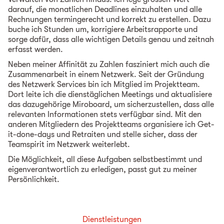
darauf, die monatlichen Deadlines einzuhalten und alle
Rechnungen termingerecht und korrekt zu erstellen. Dazu
buche ich Stunden um, korrigiere Arbeitsrapporte und
sorge dafür, dass alle wichtigen Details genau und zeitnah
erfasst werden.
Neben meiner Affinität zu Zahlen fasziniert mich auch die
Zusammenarbeit in einem Netzwerk. Seit der Gründung
des Netzwerk Services bin ich Mitglied im Projektteam.
Dort leite ich die dienstäglichen Meetings und aktualisiere
das dazugehörige Miroboard, um sicherzustellen, dass alle
relevanten Informationen stets verfügbar sind. Mit den
anderen Mitgliedern des Projektteams organisiere ich Get-
it-done-days und Retraiten und stelle sicher, dass der
Teamspirit im Netzwerk weiterlebt.
Die Möglichkeit, all diese Aufgaben selbstbestimmt und
eigenverantwortlich zu erledigen, passt gut zu meiner
Persönlichkeit.
Dienstleistungen