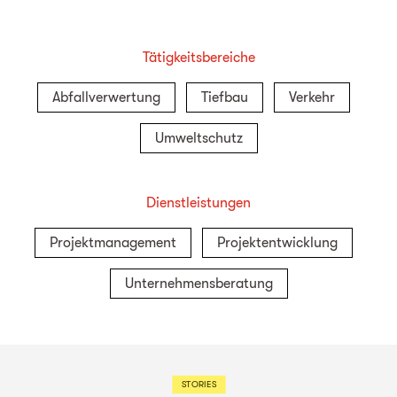
Tätigkeitsbereiche
Abfallverwertung
Tiefbau
Verkehr
Umweltschutz
Dienstleistungen
Projektmanagement
Projektentwicklung
Unternehmensberatung
STORIES