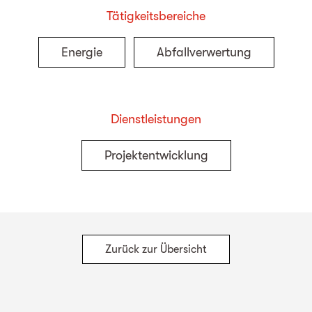
Tätigkeitsbereiche
Energie
Abfallverwertung
Dienstleistungen
Projektentwicklung
Zurück zur Übersicht