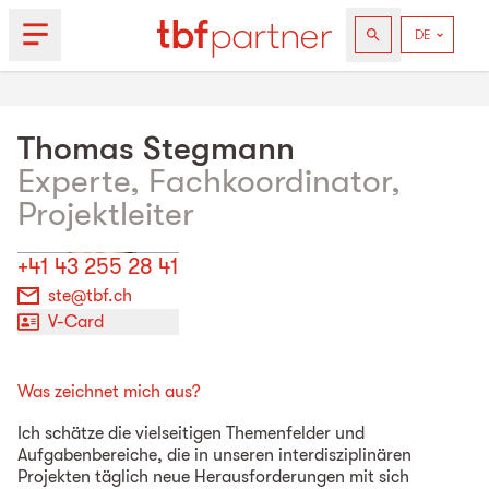
Thomas
Stegmann
Experte, Fachkoordinator,
Projektleiter
+41 43 255 28 41
ste@tbf.ch
V-Card
Was zeichnet mich aus?
Ich schätze die vielseitigen Themenfelder und
Aufgabenbereiche, die in unseren interdisziplinären
Projekten täglich neue Herausforderungen mit sich