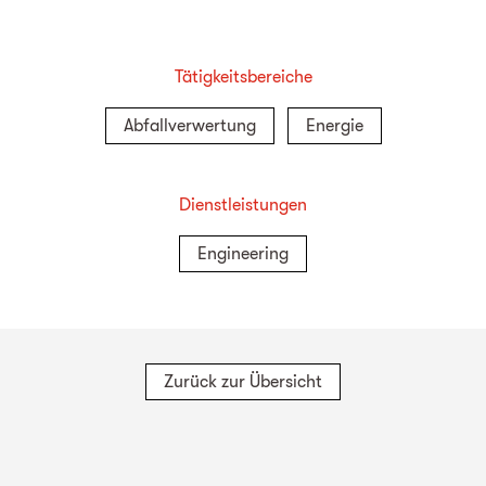
Tätigkeitsbereiche
Abfallverwertung
Energie
Dienstleistungen
Engineering
Zurück zur Übersicht