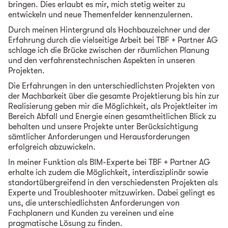
bringen. Dies erlaubt es mir, mich stetig weiter zu
entwickeln und neue Themenfelder kennenzulernen.
Durch meinen Hintergrund als Hochbauzeichner und der
Erfahrung durch die vielseitige Arbeit bei TBF + Partner AG
schlage ich die Brücke zwischen der räumlichen Planung
und den verfahrenstechnischen Aspekten in unseren
Projekten.
Die Erfahrungen in den unterschiedlichsten Projekten von
der Machbarkeit über die gesamte Projektierung bis hin zur
Realisierung geben mir die Möglichkeit, als Projektleiter im
Bereich Abfall und Energie einen gesamtheitlichen Blick zu
behalten und unsere Projekte unter Berücksichtigung
sämtlicher Anforderungen und Herausforderungen
erfolgreich abzuwickeln.
In meiner Funktion als BIM-Experte bei TBF + Partner AG
erhalte ich zudem die Möglichkeit, interdisziplinär sowie
standortübergreifend in den verschiedensten Projekten als
Experte und Troubleshooter mitzuwirken. Dabei gelingt es
uns, die unterschiedlichsten Anforderungen von
Fachplanern und Kunden zu vereinen und eine
pragmatische Lösung zu finden.