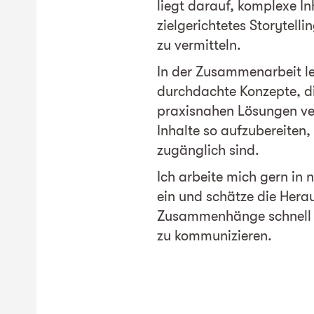
liegt darauf, komplexe In
zielgerichtetes Storytelli
zu vermitteln.
In der Zusammenarbeit le
durchdachte Konzepte, di
praxisnahen Lösungen verb
Inhalte so aufzubereiten,
zugänglich sind.
Ich arbeite mich gern in
ein und schätze die Hera
Zusammenhänge schnell z
zu kommunizieren.