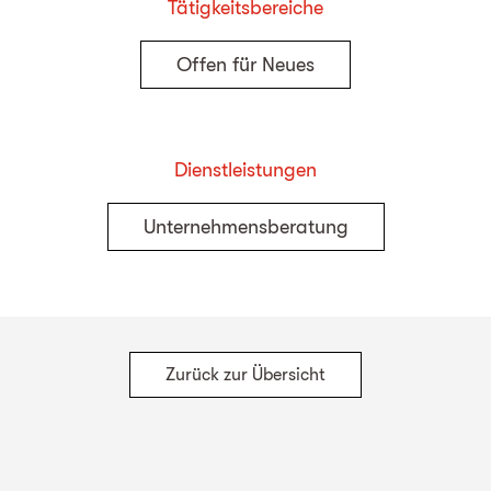
Tätigkeitsbereiche
Offen für Neues
Dienstleistungen
Unternehmensberatung
Zurück zur Übersicht