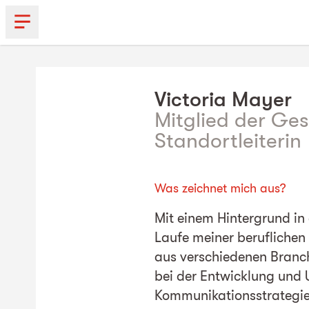
Victoria
Mayer
Mitglied der Ges
Standortleiterin
Was zeichnet mich aus?
Mit einem Hintergrund in
Laufe meiner beruflichen
aus verschiedenen Branch
bei der Entwicklung und
Kommunikationsstrategie