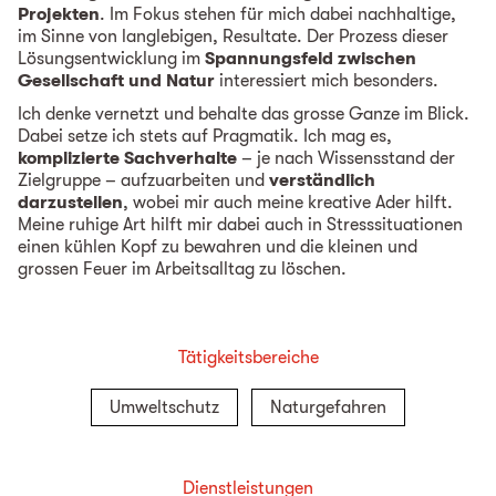
Projekten
. Im Fokus stehen für mich dabei nachhaltige,
im Sinne von langlebigen, Resultate. Der Prozess dieser
Lösungsentwicklung im
Spannungsfeld zwischen
Gesellschaft und Natur
interessiert mich besonders.
Ich denke vernetzt und behalte das grosse Ganze im Blick.
Dabei setze ich stets auf Pragmatik. Ich mag es,
komplizierte Sachverhalte
– je nach Wissensstand der
Zielgruppe – aufzuarbeiten und
verständlich
darzustellen
, wobei mir auch meine kreative Ader hilft.
Meine ruhige Art hilft mir dabei auch in Stresssituationen
einen kühlen Kopf zu bewahren und die kleinen und
grossen Feuer im Arbeitsalltag zu löschen.
Tätigkeitsbereiche
Umweltschutz
Naturgefahren
Dienstleistungen