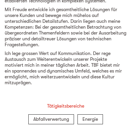
etablierten Technologien in komplexen Systemen.
Mit Freude entwickle ich gesamtheitliche Lösungen für
unsere Kunden und bewege mich mühelos auf
unterschiedlichen Detailstufen. Darin liegen auch meine
Kompetenzen: Bei der gesamtheitlichen Betrachtung von
übergeordneten Themenfeldern sowie bei der Ausarbeitung
präziser und detailtreuer Lösungen von technischen
Fragestellungen.
Ich lege grossen Wert auf Kommunikation. Der rege
Austausch zum Weiterentwickeln unserer Projekte
motiviert mich in meiner täglichen Arbeit. TBF bietet mir
ein spannendes und dynamisches Umfeld, welches es mir
ermöglicht, mich weiterzuentwickeln und diese Kultur
mitzuprägen.
Tätigkeitsbereiche
Abfallverwertung
Energie