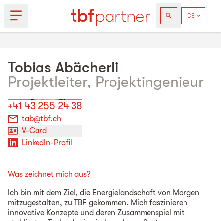
Tobias
Abächerli
Projektleiter, Projektingenieur
+41 43 255 24 38
tab@tbf.ch
V-Card
LinkedIn-Profil
Was zeichnet mich aus?
Ich bin mit dem Ziel, die Energielandschaft von Morgen
mitzugestalten, zu TBF gekommen. Mich faszinieren
innovative Konzepte und deren Zusammenspiel mit