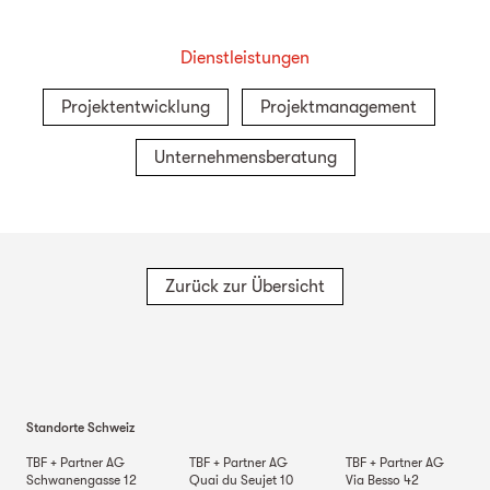
Dienstleistungen
Projektentwicklung
Projektmanagement
Unternehmensberatung
Zurück zur Übersicht
Standorte Schweiz
TBF + Partner AG
TBF + Partner AG
TBF + Partner AG
Schwanengasse 12
Quai du Seujet 10
Via Besso 42