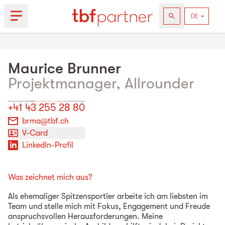
Maurice
Brunner
Projektmanager, Allrounder
+41 43 255 28 80
brma@tbf.ch
V-Card
LinkedIn-Profil
Was zeichnet mich aus?
Als ehemaliger Spitzensportler arbeite ich am liebsten im
Team und stelle mich mit Fokus, Engagement und Freude
anspruchsvollen Herausforderungen. Meine