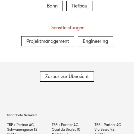
Bahn
Tiefbau
Dienstleistungen
Projektmanagement
Engineering
Zurück zur Übersicht
Standorte Schweiz
TBF + Partner AG
TBF + Partner AG
TBF + Partner AG
Schwanengasse 12
Quai du Seujet 10
Via Besso 42