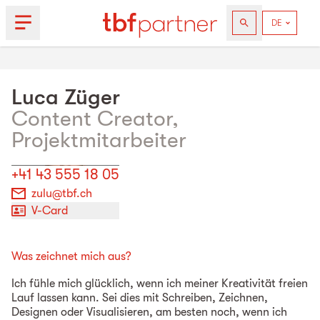
Luca
Züger
Content Creator,
Projektmitarbeiter
+41 43 555 18 05
zulu@tbf.ch
V-Card
Was zeichnet mich aus?
Ich fühle mich glücklich, wenn ich meiner Kreativität freien
Lauf lassen kann. Sei dies mit Schreiben, Zeichnen,
Designen oder Visualisieren, am besten noch, wenn ich