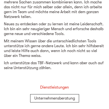
mehrere Sachen zusammen kombinieren kann. Ich mache
das nicht nur für mich selber oder allein, denn ich arbeite
gern im Team und möchte meine Arbeit mit dem ganzen
Netzwerk teilen.
Neues zu entdecken oder zu lernen ist meine Leidenschaft.
Ich bin ein sehr neugieriger Mensch und erforsche deshalb
gerne neue und verschiedene Tools.
Mit meinem Wissen über die unterschiedlichsten Tools
unterstütze ich gerne andere Leute. Ich bin sehr hilfsbereit
und leiste Hilfe auch dann, wenn ich noch nicht so viel
über ein Thema weiss.
Ich unterstütze das TBF-Netzwerk und kann aber auch auf
seine Unterstützung zählen.
Dienstleistungen
Unternehmensberatung