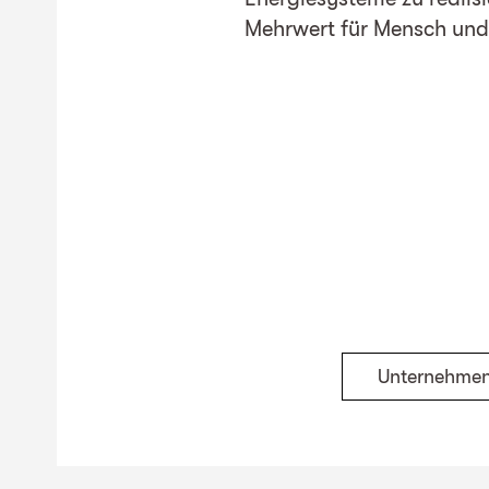
Mehrwert für Mensch und
Unternehme