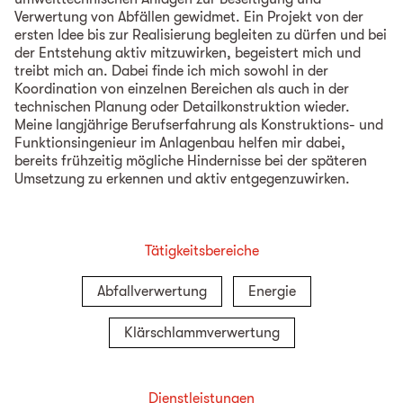
Verwertung von Abfällen gewidmet. Ein Projekt von der
ersten Idee bis zur Realisierung begleiten zu dürfen und bei
der Entstehung aktiv mitzuwirken, begeistert mich und
treibt mich an. Dabei finde ich mich sowohl in der
Koordination von einzelnen Bereichen als auch in der
technischen Planung oder Detailkonstruktion wieder.
Meine langjährige Berufserfahrung als Konstruktions- und
Funktionsingenieur im Anlagenbau helfen mir dabei,
bereits frühzeitig mögliche Hindernisse bei der späteren
Umsetzung zu erkennen und aktiv entgegenzuwirken.
Tätigkeitsbereiche
Abfallverwertung
Energie
Klärschlammverwertung
Dienstleistungen