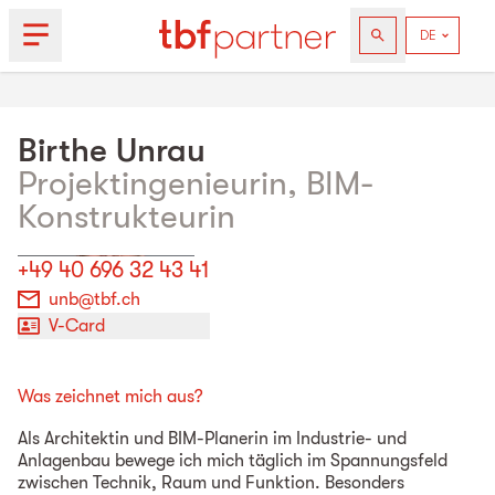
Birthe
Unrau
Projektingenieurin, BIM-
Konstrukteurin
+49 40 696 32 43 41
unb@tbf.ch
V-Card
Was zeichnet mich aus?
Als Architektin und BIM-Planerin im Industrie- und
Anlagenbau bewege ich mich täglich im Spannungsfeld
zwischen Technik, Raum und Funktion. Besonders