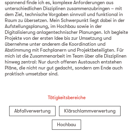
spannend finde ich es, komplexe Anforderungen aus
unterschiedlichen Disziplinen zusammenzubringen – mit
dem Ziel, technische Vorgaben sinnvoll und funktional in
Raum zu übersetzen. Mein Schwerpunkt liegt dabei in der
Aufstellungsplanung, im Hochbau sowie in der
Digitalisierung anlagentechnischer Planungen. Ich begleite
Projekte von der ersten Idee bis zur Umsetzung und
übernehme unter anderem die Koordination und
Abstimmung mit Fachplanern und Projektbeteiligten. Für
mich ist die Zusammenarbeit im Team über alle Disziplinen
hinweg zentral: Nur durch offenen Austausch entstehen
Pläne, die nicht nur gut gedacht, sondern am Ende auch
praktisch umsetzbar sind.
Tätigkeitsbereiche
Abfallverwertung
Klärschlammverwertung
Hochbau