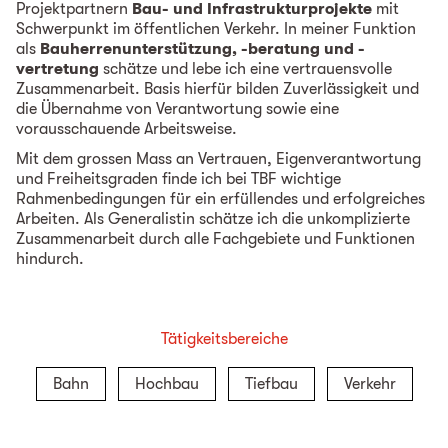
Projektpartnern
Bau- und Infrastrukturprojekte
mit
Schwerpunkt im öffentlichen Verkehr. In meiner Funktion
als
Bauherrenunterstützung, -beratung und -
vertretung
schätze und lebe ich eine vertrauensvolle
Zusammenarbeit. Basis hierfür bilden Zuverlässigkeit und
die Übernahme von Verantwortung sowie eine
vorausschauende Arbeitsweise.
Mit dem grossen Mass an Vertrauen, Eigenverantwortung
und Freiheitsgraden finde ich bei TBF wichtige
Rahmenbedingungen für ein erfüllendes und erfolgreiches
Arbeiten. Als Generalistin schätze ich die unkomplizierte
Zusammenarbeit durch alle Fachgebiete und Funktionen
hindurch.
Tätigkeitsbereiche
Bahn
Hochbau
Tiefbau
Verkehr