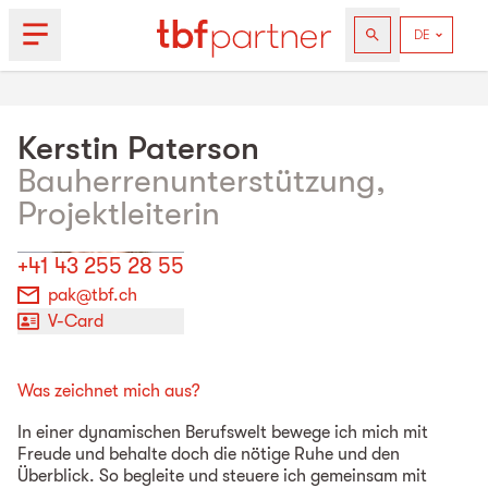
Kerstin
Paterson
Bauherrenunterstützung,
Projektleiterin
+41 43 255 28 55
pak@tbf.ch
V-Card
Was zeichnet mich aus?
In einer dynamischen Berufswelt bewege ich mich mit
Freude und behalte doch die nötige Ruhe und den
Überblick. So begleite und steuere ich gemeinsam mit