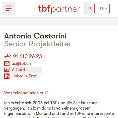
Antonio
Castorini
Senior Projektleiter
+41 91 610 26 23
ac@tbf.ch
V-Card
LinkedIn-Profil
Was zeichnet mich aus?
Ich arbeite seit 2006 bei TBF und die Zeit ist schnell
vergangen. Ich kam damals von einem grossen
Ingenieurbüro in Mailand und fand in TBF eine interessante