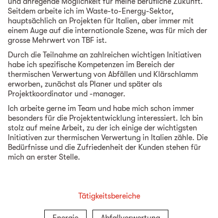
und anregende Möglichkeit für meine berufliche Zukunft.
Seitdem arbeite ich im Waste-to-Energy-Sektor,
hauptsächlich an Projekten für Italien, aber immer mit
einem Auge auf die internationale Szene, was für mich der
grosse Mehrwert von TBF ist.
Durch die Teilnahme an zahlreichen wichtigen Initiativen
habe ich spezifische Kompetenzen im Bereich der
thermischen Verwertung von Abfällen und Klärschlamm
erworben, zunächst als Planer und später als
Projektkoordinator und -manager.
Ich arbeite gerne im Team und habe mich schon immer
besonders für die Projektentwicklung interessiert. Ich bin
stolz auf meine Arbeit, zu der ich einige der wichtigsten
Initiativen zur thermischen Verwertung in Italien zähle. Die
Bedürfnisse und die Zufriedenheit der Kunden stehen für
mich an erster Stelle.
Tätigkeitsbereiche