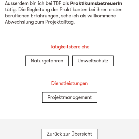
Ausserdem bin ich bei TBF als
Praktikumsbetreuerin
tätig. Die Begleitung der Praktikanten bei ihren ersten
beruflichen Erfahrungen, sehe ich als willkommene
Abwechslung zum Projektalltag.
Tätigkeitsbereiche
Naturgefahren
Umweltschutz
Dienstleistungen
Projektmanagement
Zurück zur Übersicht