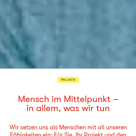
PROJEKTE
Mensch im Mittelpunkt –
in allem, was wir tun
Wir setzen uns als Menschen mit all unseren
Fähigkeiten ein: Für Sie, Ihr Projekt und den