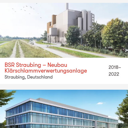
BSR Straubing – Neubau
2018–
Klärschlammverwertungsanlage
2022
Straubing, Deutschland