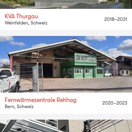
KVA Thurgau
2018–2031
Weinfelden, Schweiz
Fernwärmezentrale Rehhag
2020–2023
Bern, Schweiz