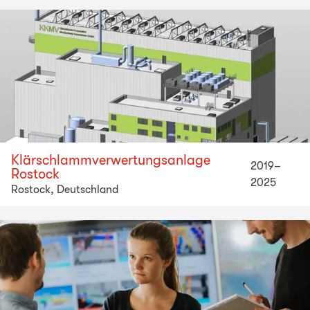
Klärschlammverwertungsanlage
2019–
Rostock
2025
Rostock, Deutschland