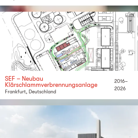
SEF – Neubau
2016–
Klärschlammverbrennungsanlage
2026
Frankfurt, Deutschland