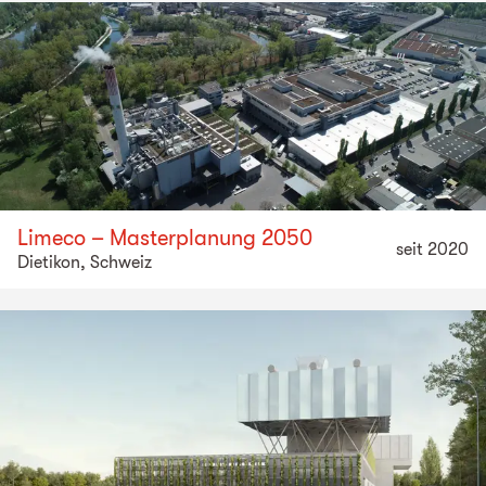
Limeco – Masterplanung 2050
seit 2020
Dietikon, Schweiz