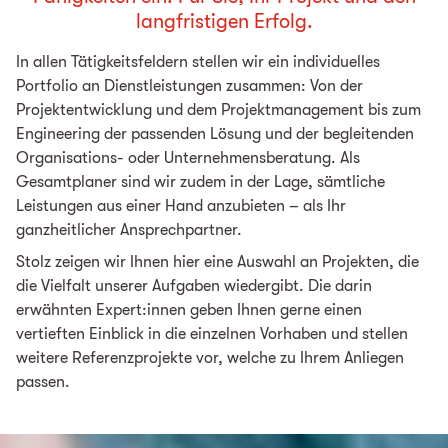
langfristigen Erfolg.
In al­len Tä­tig­keitsfeldern stellen wir ein individuelles
Portfolio an Dienstleistungen zusammen: Von der
Projektentwicklung und dem Projektmanagement bis zum
Engineering der passenden Lösung und der begleitenden
Organisations- oder Unternehmensberatung. Als
Gesamtplaner sind wir zudem in der Lage, sämtliche
Leistungen aus einer Hand anzubieten – als Ihr
ganzheitlicher Ansprechpartner.
Stolz zeigen wir Ihnen hier eine Auswahl an Projekten, die
die Vielfalt unserer Aufgaben wiedergibt. Die darin
erwähnten Expert:innen geben Ihnen gerne einen
vertieften Einblick in die einzelnen Vorhaben und stellen
weitere Referenzprojekte vor, welche zu Ihrem Anliegen
passen.