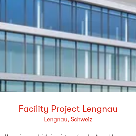
Facility Project Lengnau
Lengnau, Schweiz