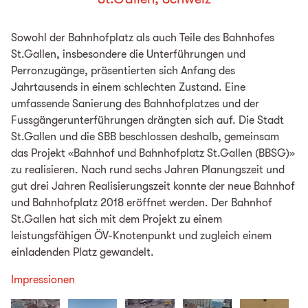
Sowohl der Bahnhofplatz als auch Teile des Bahnhofes
St.Gallen, insbesondere die Unterführungen und
Perronzugänge, präsentierten sich Anfang des
Jahrtausends in einem schlechten Zustand. Eine
umfassende Sanierung des Bahnhofplatzes und der
Fussgängerunterführungen drängten sich auf. Die Stadt
St.Gallen und die SBB beschlossen deshalb, gemeinsam
das Projekt «Bahnhof und Bahnhofplatz St.Gallen (BBSG)»
zu realisieren. Nach rund sechs Jahren Planungszeit und
gut drei Jahren Realisierungszeit konnte der neue Bahnhof
und Bahnhofplatz 2018 eröffnet werden. Der Bahnhof
St.Gallen hat sich mit dem Projekt zu einem
leistungsfähigen ÖV-Knotenpunkt und zugleich einem
einladenden Platz gewandelt.
Impressionen