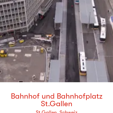
Bahnhof und Bahnhofplatz
St.Gallen
St.Gallen, Schweiz