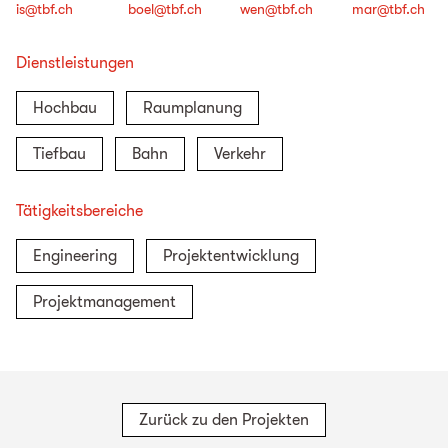
is@tbf.ch
boel@tbf.ch
wen@tbf.ch
mar@tbf.ch
Dienstleistungen
Hochbau
Raumplanung
Tiefbau
Bahn
Verkehr
Tätigkeitsbereiche
Engineering
Projektentwicklung
Projektmanagement
Zurück zu den Projekten