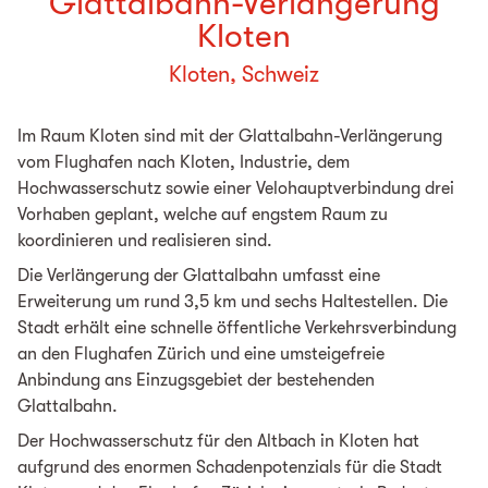
Glattalbahn-Verlängerung
Kloten
Kloten, Schweiz
Im Raum Kloten sind mit der Glattalbahn-Verlängerung
vom Flughafen nach Kloten, Industrie, dem
Hochwasserschutz sowie einer Velohauptverbindung drei
Vorhaben geplant, welche auf engstem Raum zu
koordinieren und realisieren sind.
Die Verlängerung der Glattalbahn umfasst eine
Erweiterung um rund 3,5 km und sechs Haltestellen. Die
Stadt erhält eine schnelle öffentliche Verkehrsverbindung
an den Flughafen Zürich und eine umsteigefreie
Anbindung ans Einzugsgebiet der bestehenden
Glattalbahn.
Der Hochwasserschutz für den Altbach in Kloten hat
aufgrund des enormen Schadenpotenzials für die Stadt