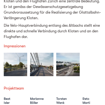
Kloten und den Flughafen Zürich eine zentrale Bedeutung.
Er ist gemäss der Gewässerschutzgesetzgebung
Grundvoraussetzung für die Realisierung der Glattalbahn-
Verlängerung Kloten.
Die Velo-Hauptverbindung entlang des Altbachs stellt eine
direkte und schnelle Verbindung durch Kloten und an den
Flughafen dar.
Impressionen
Projektteam
Beat
Marianne
Torsten
Reto
Isler
Böller
Wenk
Marti