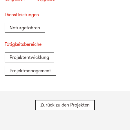
Dienstleistungen
Naturgefahren
Tätigkeitsbereiche
Projektentwicklung
Projektmanagement
Zurück zu den Projekten