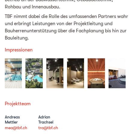
Rohbau und Innenausbau.
TBF nimmt dabei die Rolle des umfassenden Partners wahr
und erbringt Leistungen von der Projektleitung und
Bauherrenunterstützung über die Fachplanung bis hin zur
Bauleitung.
Impressionen
Projektteam
Andreas
Adrian
Mettler
Trachsel
mea@tbf.ch
tra@tbf.ch