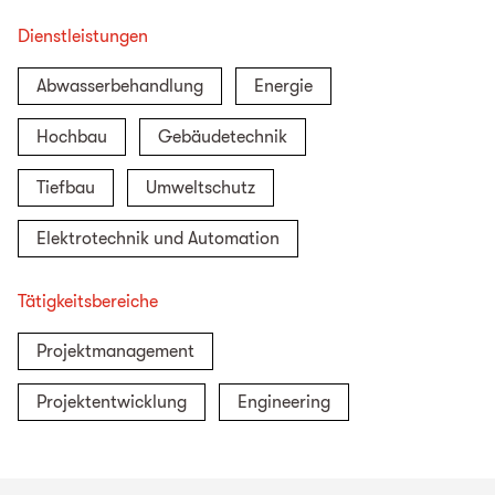
Dienstleistungen
Abwasserbehandlung
Energie
Hochbau
Gebäudetechnik
Tiefbau
Umweltschutz
Elektrotechnik und Automation
Tätigkeitsbereiche
Projektmanagement
Projektentwicklung
Engineering