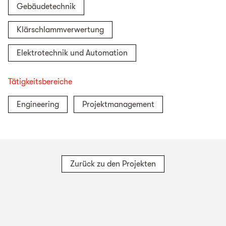
Gebäudetechnik
Klärschlammverwertung
Elektrotechnik und Automation
Tätigkeitsbereiche
Engineering
Projektmanagement
Zurück zu den Projekten