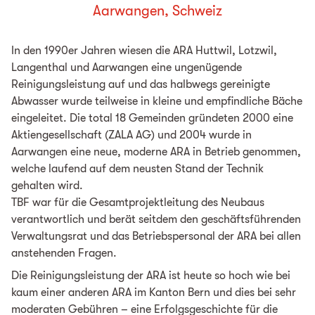
Aarwangen, Schweiz
In den 1990er Jahren wiesen die ARA Huttwil, Lotzwil,
Langenthal und Aarwangen eine ungenügende
Reinigungsleistung auf und das halbwegs gereinigte
Abwasser wurde teilweise in kleine und empfindliche Bäche
eingeleitet. Die total 18 Gemeinden gründeten 2000 eine
Aktiengesellschaft (ZALA AG) und 2004 wurde in
Aarwangen eine neue, moderne ARA in Betrieb genommen,
welche laufend auf dem neusten Stand der Technik
gehalten wird.
TBF war für die Gesamtprojektleitung des Neubaus
verantwortlich und berät seitdem den geschäftsführenden
Verwaltungsrat und das Betriebspersonal der ARA bei allen
anstehenden Fragen.
Die Reinigungsleistung der ARA ist heute so hoch wie bei
kaum einer anderen ARA im Kanton Bern und dies bei sehr
moderaten Gebühren – eine Erfolgsgeschichte für die