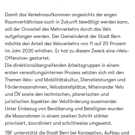
Damit das Verkehrsaufkommen angesichts der engen
Raumverhältnisse auch in Zukunft bewältigt werden kann,
soll der Grossteil des Mehrverkehrs durch das Velo
aufgefangen werden. Der Gemeinderat der Stadt Bern
möchte den Anteil des Veloverkehrs von 11 auf 20 Prozent
im Jahr 2030 erhöhen. Er hat zu diesem Zweck eine «Velo-
Offensive» gestartet.
Die direktionsübergreifenden Arbeitsgruppen in einem
ersten verwaltungsinternen Prozess setzten sich mit den
Themen Velo- und Mobilitätskultur, Dienstleistungen und
Fördermassnahmen, Veloabstellplätze, Miteinander Velo
und ÖV sowie den technischen, planerischen und
juristischen Aspekten der Veloförderung auseinander.
Unter Einbezug von Bevölkerung und Beteiligten wurden
die Massnahmen in einem zweiten Schritt stärker
priorisiert, koordiniert und schrittweise umgesetzt.
TBF unterstützt die Stadt Bern bei Konzeption, Aufbau und