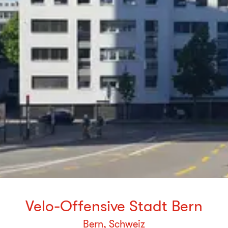
Velo-Offensive Stadt Bern
Bern, Schweiz