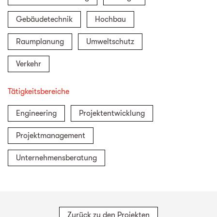
Gebäudetechnik
Hochbau
Raumplanung
Umweltschutz
Verkehr
Tätigkeitsbereiche
Engineering
Projektentwicklung
Projektmanagement
Unternehmensberatung
Zurück zu den Projekten