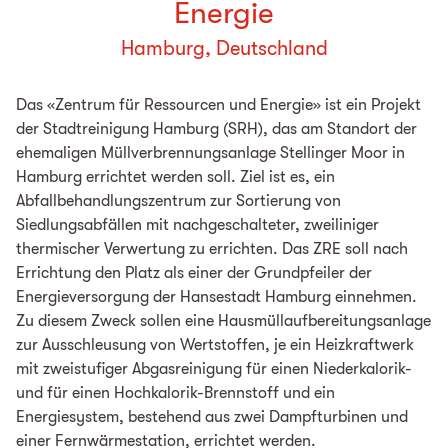
Energie
Hamburg, Deutschland
Das «Zentrum für Ressourcen und Energie» ist ein Projekt
der Stadtreinigung Hamburg (SRH), das am Standort der
ehemaligen Müllverbrennungsanlage Stellinger Moor in
Hamburg errichtet werden soll. Ziel ist es, ein
Abfallbehandlungszentrum zur Sortierung von
Siedlungsabfällen mit nachgeschalteter, zweiliniger
thermischer Verwertung zu errichten. Das ZRE soll nach
Errichtung den Platz als einer der Grundpfeiler der
Energieversorgung der Hansestadt Hamburg einnehmen.
Zu diesem Zweck sollen eine Hausmüllaufbereitungsanlage
zur Ausschleusung von Wertstoffen, je ein Heizkraftwerk
mit zweistufiger Abgasreinigung für einen Niederkalorik-
und für einen Hochkalorik-Brennstoff und ein
Energiesystem, bestehend aus zwei Dampfturbinen und
einer Fernwärmestation, errichtet werden.