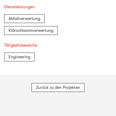
Dienstleistungen
Abfallverwertung
Klärschlammverwertung
Tätigkeitsbereiche
Engineering
Zurück zu den Projekten