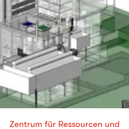
Zentrum für Ressourcen und