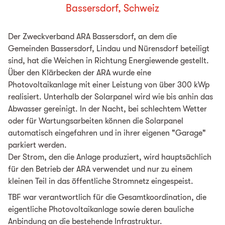
Bassersdorf, Schweiz
Der Zweckverband ARA Bassersdorf, an dem die
Gemeinden Bassersdorf, Lindau und Nürensdorf beteiligt
sind, hat die Weichen in Richtung Energiewende gestellt.
Über den Klärbecken der ARA wurde eine
Photovoltaikanlage mit einer Leistung von über 300 kWp
realisiert. Unterhalb der Solarpanel wird wie bis anhin das
Abwasser gereinigt. In der Nacht, bei schlechtem Wetter
oder für Wartungsarbeiten können die Solarpanel
automatisch eingefahren und in ihrer eigenen "Garage"
parkiert werden.
Der Strom, den die Anlage produziert, wird hauptsächlich
für den Betrieb der ARA verwendet und nur zu einem
kleinen Teil in das öffentliche Stromnetz eingespeist.
TBF war verantwortlich für die Gesamtkoordination, die
eigentliche Photovoltaikanlage sowie deren bauliche
Anbindung an die bestehende Infrastruktur.