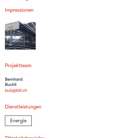
Impressionen
Projektteam
Bernhard
Buchli
bub@tbf.ch
Dienstleistungen
Energie