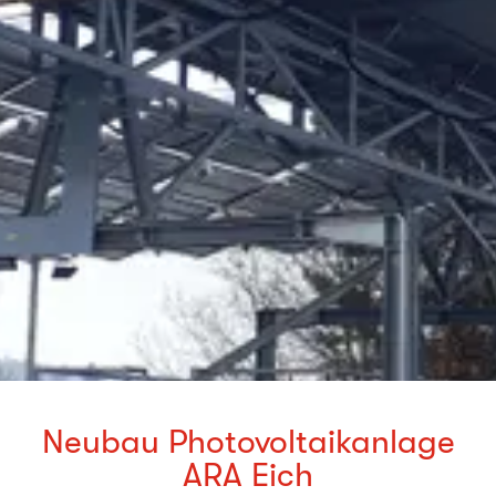
Neubau Photovoltaikanlage
ARA Eich