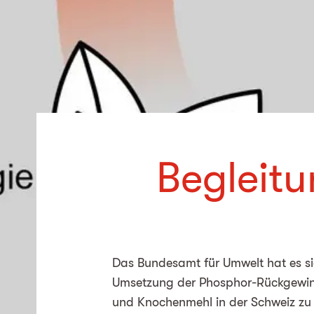
Begleitu
Das Bundesamt für Umwelt hat es s
Umsetzung der Phosphor-Rückgewin
und Knochenmehl in der Schweiz zu