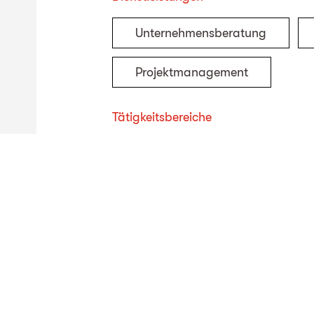
Unternehmensberatung
Projektmanagement
Tätigkeitsbereiche
Klärschlammverwertung