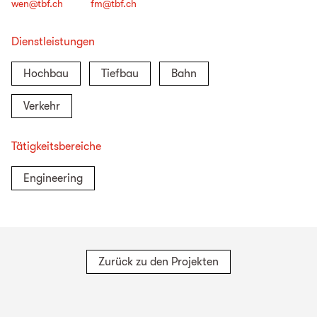
wen@tbf.ch
fm@tbf.ch
Dienstleistungen
Hochbau
Tiefbau
Bahn
Verkehr
Tätigkeitsbereiche
Engineering
Zurück zu den Projekten