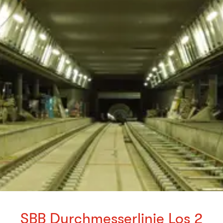
SBB Durchmesserlinie Los 2