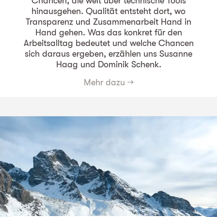
Chancen, die weit über technische Tools
hinausgehen. Qualität entsteht dort, wo
Transparenz und Zusammenarbeit Hand in
Hand gehen. Was das konkret für den
Arbeitsalltag bedeutet und welche Chancen
sich daraus ergeben, erzählen uns Susanne
Haag und Dominik Schenk.
Mehr dazu
→