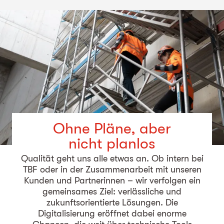
Ohne Pläne, aber
nicht planlos
Qualität geht uns alle etwas an. Ob intern bei
TBF oder in der Zusammenarbeit mit unseren
Kunden und Partnerinnen – wir verfolgen ein
gemeinsames Ziel: verlässliche und
zukunftsorientierte Lösungen. Die
Digitalisierung eröffnet dabei enorme