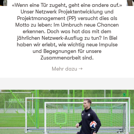
«Wenn eine Tür zugeht, geht eine andere auf.»
Unser Netzwerk Projektentwicklung und
Projektmanagement (PP) versucht dies als
Motto zu leben: Im Umbruch neue Chancen
erkennen. Doch was hat das mit dem
jährlichen Netzwerk-Ausflug zu tun? In Biel
haben wir erlebt, wie wichtig neue Impulse
und Begegnungen für unsere
Zusammenarbeit sind.
Mehr dazu
→