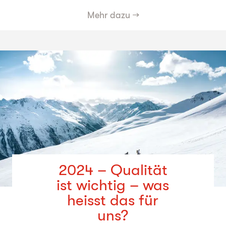
Mehr dazu
→
2024 – Qualität
ist wichtig – was
heisst das für
uns?