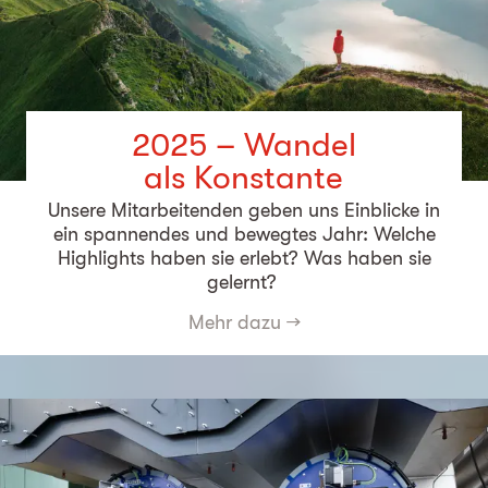
2025 – Wandel
als Konstante
Unsere Mitarbeitenden geben uns Einblicke in
ein spannendes und bewegtes Jahr: Welche
Highlights haben sie erlebt? Was haben sie
gelernt?
Mehr dazu
→