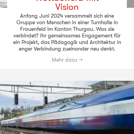
Vision
Anfang Juni 2024 versammelt sich eine
Gruppe von Menschen in einer Turnhalle in
Frauenfeld im Kanton Thurgau. Was sie
verbindet? Ihr gemeinsames Engagement für
ein Projekt, das Pädagogik und Architektur in
enger Verbindung zueinander neu denkt.
Mehr dazu
→