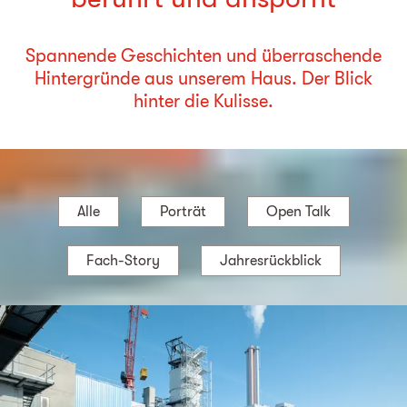
Spannende Geschichten und überraschende
Hintergründe aus unserem Haus. Der Blick
hinter die Kulisse.
Alle
Porträt
Open Talk
Fach-Story
Jahresrückblick