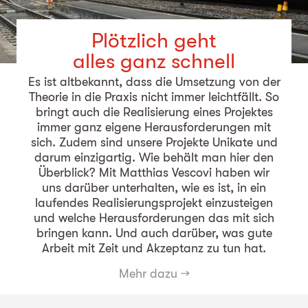
Plötzlich geht
alles ganz schnell
Es ist altbekannt, dass die Umsetzung von der
Theorie in die Praxis nicht immer leichtfällt. So
bringt auch die Realisierung eines Projektes
immer ganz eigene Herausforderungen mit
sich. Zudem sind unsere Projekte Unikate und
darum einzigartig. Wie behält man hier den
Überblick? Mit Matthias Vescovi haben wir
uns darüber unterhalten, wie es ist, in ein
laufendes Realisierungsprojekt einzusteigen
und welche Herausforderungen das mit sich
bringen kann. Und auch darüber, was gute
Arbeit mit Zeit und Akzeptanz zu tun hat.
Mehr dazu
→