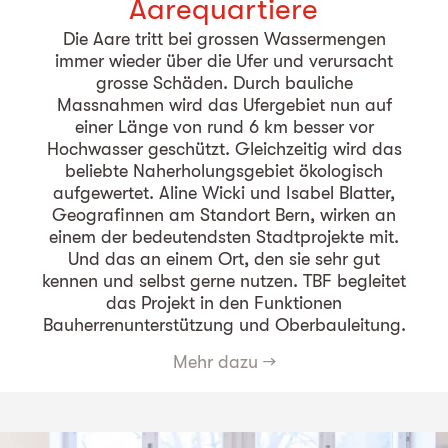
Aarequartiere
Die Aare tritt bei grossen Wassermengen
immer wieder über die Ufer und verursacht
grosse Schäden. Durch bauliche
Massnahmen wird das Ufergebiet nun auf
einer Länge von rund 6 km besser vor
Hochwasser geschützt. Gleichzeitig wird das
beliebte Naherholungsgebiet ökologisch
aufgewertet. Aline Wicki und Isabel Blatter,
Geografinnen am Standort Bern, wirken an
einem der bedeutendsten Stadtprojekte mit.
Und das an einem Ort, den sie sehr gut
kennen und selbst gerne nutzen. TBF begleitet
das Projekt in den Funktionen
Bauherrenunterstützung und Oberbauleitung.
Mehr dazu
→