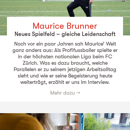
Maurice Brunner
Neues Spielfeld – gleiche Leidenschaft
Noch vor ein paar Jahren sah Maurice’ Welt
ganz anders aus: Als Profifussballer spielte er
in der höchsten nationalen Liga beim FC
Zürich. Was es dazu braucht, welche
Parallelen er zu seinem jetzigen Arbeitsalltag
sieht und wie er seine Begeisterung heute
weiterträgt, erzählt er uns im Interview.
Mehr dazu
→