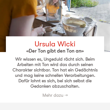
Ursula Wicki
«Der Ton gibt den Ton an»
Wir wissen es, Ungeduld rächt sich. Beim
Arbeiten mit Ton wird das durch seinen
Charakter sichtbar. Ton hat ein Gedächtnis
und mag keine schnellen Verarbeitungen.
Dafür lohnt es sich, bei sich selbst die
Gedanken abzuschalten.
Mehr dazu
→