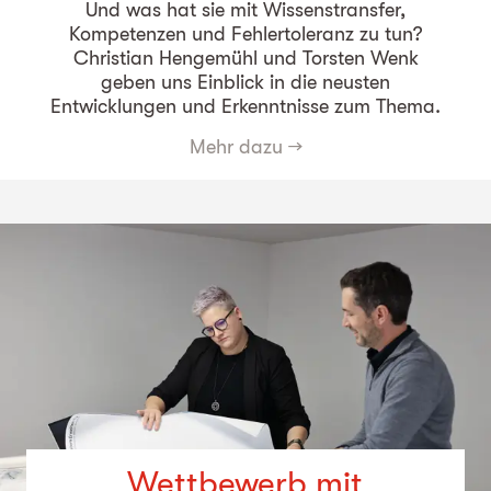
Und was hat sie mit Wissenstransfer,
Kompetenzen und Fehlertoleranz zu tun?
Christian Hengemühl und Torsten Wenk
geben uns Einblick in die neusten
Entwicklungen und Erkenntnisse zum Thema.
Mehr dazu
→
Wettbewerb mit