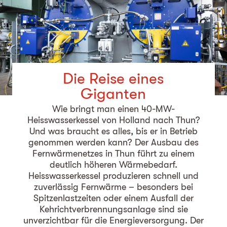
Die Reise eines
Giganten
Wie bringt man einen 40-MW-
Heisswasserkessel von Holland nach Thun?
Und was braucht es alles, bis er in Betrieb
genommen werden kann? Der Ausbau des
Fernwärmenetzes in Thun führt zu einem
deutlich höheren Wärmebedarf.
Heisswasserkessel produzieren schnell und
zuverlässig Fernwärme – besonders bei
Spitzenlastzeiten oder einem Ausfall der
Kehrichtverbrennungsanlage sind sie
unverzichtbar für die Energieversorgung. Der