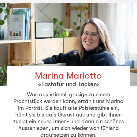
Marina Mariotto
«Tastatur und Tacker»
Was aus «zimmli grusig» zu einem
Prachtstück werden kann, erzählt uns Marina
im Porträt. Sie kauft alte Polsterstühle ein,
höhlt sie bis aufs Gerüst aus und gibt ihnen
zuerst ein neues Innen- und dann ein schönes
Aussenleben, um sich wieder wohlfühlend
draufsetzen zu können.