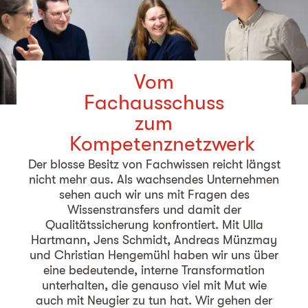
Vom
Fachausschuss
zum
Kompetenznetzwerk
Der blosse Besitz von Fachwissen reicht längst
nicht mehr aus. Als wachsendes Unternehmen
sehen auch wir uns mit Fragen des
Wissenstransfers und damit der
Qualitätssicherung konfrontiert. Mit Ulla
Hartmann, Jens Schmidt, Andreas Münzmay
und Christian Hengemühl haben wir uns über
eine bedeutende, interne Transformation
unterhalten, die genauso viel mit Mut wie
auch mit Neugier zu tun hat. Wir gehen der