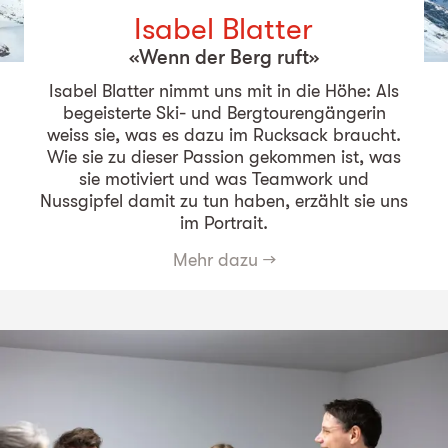
Isabel Blatter
«Wenn der Berg ruft»
Isabel Blatter nimmt uns mit in die Höhe: Als
begeisterte Ski- und Bergtourengängerin
weiss sie, was es dazu im Rucksack braucht.
Wie sie zu dieser Passion gekommen ist, was
sie motiviert und was Teamwork und
Nussgipfel damit zu tun haben, erzählt sie uns
im Portrait.
Mehr dazu
→