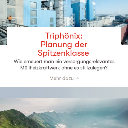
Triphönix:
Planung der
Spitzenklasse
Wie erneuert man ein versorgungsrelevantes
Müllheizkraftwerk ohne es stillzulegen?
Mehr dazu
→