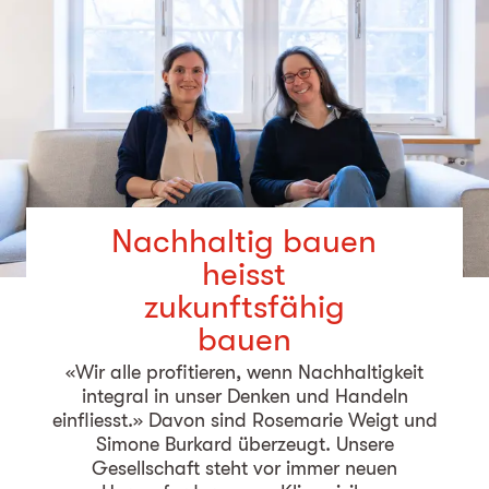
Nachhaltig bauen
heisst
zukunftsfähig
bauen
«Wir alle profitieren, wenn Nachhaltigkeit
integral in unser Denken und Handeln
einfliesst.» Davon sind Rosemarie Weigt und
Simone Burkard überzeugt. Unsere
Gesellschaft steht vor immer neuen