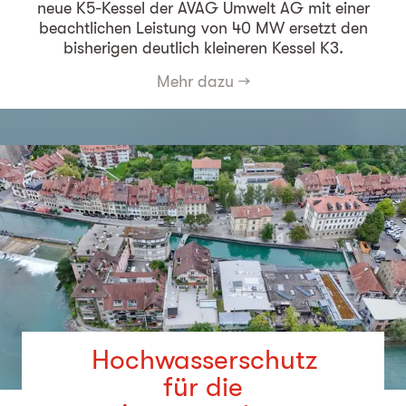
neue K5-Kessel der AVAG Umwelt AG mit einer
beachtlichen Leistung von 40 MW ersetzt den
bisherigen deutlich kleineren Kessel K3.
Mehr dazu
→
Hochwasserschutz
für die