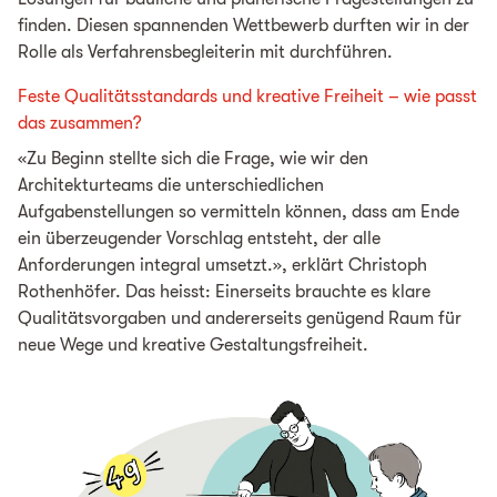
finden. Diesen spannenden Wettbewerb durften wir in der
Rolle als Verfahrensbegleiterin mit durchführen.
Feste Qualitätsstandards und kreative Freiheit – wie passt
das zusammen?
«Zu Beginn stellte sich die Frage, wie wir den
Architekturteams die unterschiedlichen
Aufgabenstellungen so vermitteln können, dass am Ende
ein überzeugender Vorschlag entsteht, der alle
Anforderungen integral umsetzt.», erklärt Christoph
Rothenhöfer. Das heisst: Einerseits brauchte es klare
Qualitätsvorgaben und andererseits genügend Raum für
neue Wege und kreative Gestaltungsfreiheit.