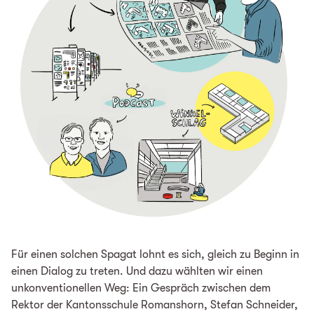
Für einen solchen Spagat lohnt es sich, gleich zu Beginn in
einen Dialog zu treten. Und dazu wählten wir einen
unkonventionellen Weg: Ein Gespräch zwischen dem
Rektor der Kantonsschule Romanshorn, Stefan Schneider,