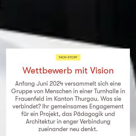
FACH-STORY
Wettbewerb mit Vision
Anfang Juni 2024 versammelt sich eine
Gruppe von Menschen in einer Turnhalle in
Frauenfeld im Kanton Thurgau. Was sie
verbindet? Ihr gemeinsames Engagement
für ein Projekt, das Pädagogik und
Architektur in enger Verbindung
zueinander neu denkt.