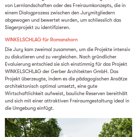
von Lernlandschaften oder des Freiraumkonzepts, die in
einem Dialogprozess zwischen den Jurymitgliedern
abgewogen und bewertet wurden, um schliesslich das
Siegerprojekt zu identifizieren.
WINKELSCHLAG für Romanshorn
Die Jury kam zweimal zusammen, um die Projekte intensiv
zu diskutieren und zu vergleichen. Nach gründlicher
Evaluierung entschied sie sich einstimmig für das Projekt
WINKELSCHLAG der Gerber Architekten GmbH. Das
Projekt überzeugte, indem es die pädagogischen Ansätze
architektonisch optimal umsetzt, eine gute
Wirtschaftlichkeit aufweist, bauliche Reserven bereithält
und sich mit einer attraktiven Freiraumgestaltung ideal in
die Umgebung einfügt.