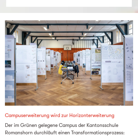
Campuserweiterung wird zur Horizonterweiterung
Der im Grünen gelegene Campus der Kantonsschule
Romanshorn durchläuft einen Transformationsprozess: