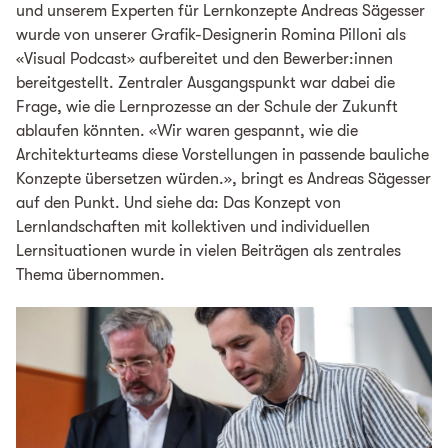
und unserem Experten für Lernkonzepte Andreas Sägesser
wurde von unserer Grafik-Designerin Romina Pilloni als
«Visual Podcast» aufbereitet und den Bewerber:innen
bereitgestellt. Zentraler Ausgangspunkt war dabei die
Frage, wie die Lernprozesse an der Schule der Zukunft
ablaufen könnten. «Wir waren gespannt, wie die
Architekturteams diese Vorstellungen in passende bauliche
Konzepte übersetzen würden.», bringt es Andreas Sägesser
auf den Punkt. Und siehe da: Das Konzept von
Lernlandschaften mit kollektiven und individuellen
Lernsituationen wurde in vielen Beiträgen als zentrales
Thema übernommen.