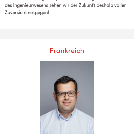
des Ingenieurwesens sehen wir der Zukunft deshalb voller
Zuversicht entgegen!
Frankreich