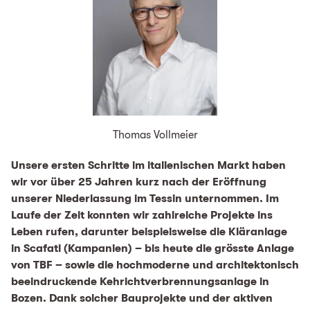
Thomas Vollmeier
Unsere ersten Schritte im italienischen Markt haben
wir vor über 25 Jahren kurz nach der Eröffnung
unserer Niederlassung im Tessin unternommen. Im
Laufe der Zeit konnten wir zahlreiche Projekte ins
Leben rufen, darunter beispielsweise die Kläranlage
in Scafati (Kampanien) – bis heute die grösste Anlage
von TBF – sowie die hochmoderne und architektonisch
beeindruckende Kehrichtverbrennungsanlage in
Bozen. Dank solcher Bauprojekte und der aktiven