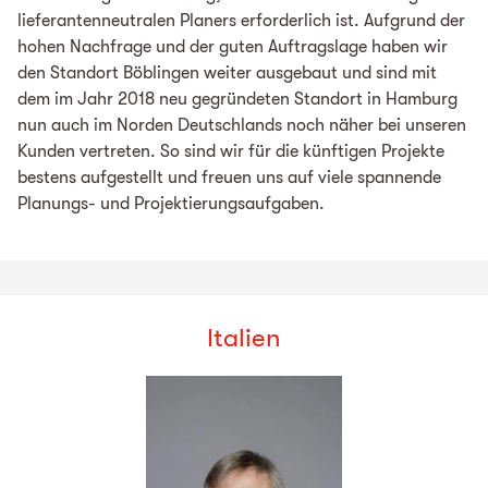
lieferantenneutralen Planers erforderlich ist. Aufgrund der
hohen Nachfrage und der guten Auftragslage haben wir
den Standort Böblingen weiter ausgebaut und sind mit
dem im Jahr 2018 neu gegründeten Standort in Hamburg
nun auch im Norden Deutschlands noch näher bei unseren
Kunden vertreten. So sind wir für die künftigen Projekte
bestens aufgestellt und freuen uns auf viele spannende
Planungs- und Projektierungsaufgaben.
Italien