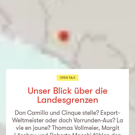
OPEN TALK
Unser Blick über die
Landesgrenzen
Don Camillo und Cinque stelle? Export-
Weltmeister oder doch Vorrunden-Aus? La
vie en jaune? Thomas Vollmeier, Margit