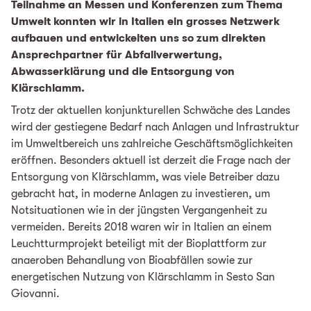
Teilnahme an Messen und Konferenzen zum Thema
Umwelt konnten wir in Italien ein grosses Netzwerk
aufbauen und entwickelten uns so zum direkten
Ansprechpartner für Abfallverwertung,
Abwasserklärung und die Entsorgung von
Klärschlamm.
Trotz der aktuellen konjunkturellen Schwäche des Landes
wird der gestiegene Bedarf nach Anlagen und Infrastruktur
im Umweltbereich uns zahlreiche Geschäftsmöglichkeiten
eröffnen. Besonders aktuell ist derzeit die Frage nach der
Entsorgung von Klärschlamm, was viele Betreiber dazu
gebracht hat, in moderne Anlagen zu investieren, um
Notsituationen wie in der jüngsten Vergangenheit zu
vermeiden. Bereits 2018 waren wir in Italien an einem
Leuchtturmprojekt beteiligt mit der Bioplattform zur
anaeroben Behandlung von Bioabfällen sowie zur
energetischen Nutzung von Klärschlamm in Sesto San
Giovanni.