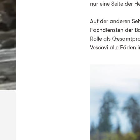
nur eine Seite der 
Auf der anderen Seit
Fachdiensten der Ba
Rolle als Gesamtpro
Vescovi alle Fäden 