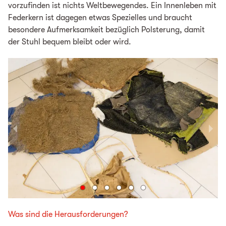
vorzufinden ist nichts Weltbewegendes. Ein Innenleben mit
Federkern ist dagegen etwas Spezielles und braucht
besondere Aufmerksamkeit bezüglich Polsterung, damit
der Stuhl bequem bleibt oder wird.
Was sind die Herausforderungen?