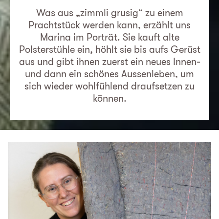
Was aus „zimmli grusig“ zu einem
Prachtstück werden kann, erzählt uns
Marina im Porträt. Sie kauft alte
Polsterstühle ein, höhlt sie bis aufs Gerüst
aus und gibt ihnen zuerst ein neues Innen-
und dann ein schönes Aussenleben, um
sich wieder wohlfühlend draufsetzen zu
können.