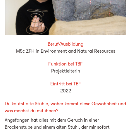
Beruf/Ausbildung
MSc ZFH in Environment and Natural Resources
Funktion bei TBF
Projektleiterin
Eintritt bei TBF
2022
Du kaufst alte Stühle, woher kommt diese Gewohnheit und
was machst du mit ihnen?
Angefangen hat alles mit dem Geruch in einer
Brockenstube und einem alten Stuhl, der mir sofort