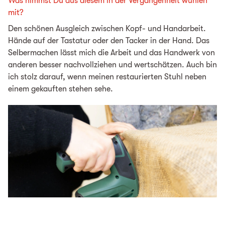
Was nimmst Du aus diesem in der Vergangenheit wühlen
mit?
Den schönen Ausgleich zwischen Kopf- und Handarbeit.
Hände auf der Tastatur oder den Tacker in der Hand. Das
Selbermachen lässt mich die Arbeit und das Handwerk von
anderen besser nachvollziehen und wertschätzen. Auch bin
ich stolz darauf, wenn meinen restaurierten Stuhl neben
einem gekauften stehen sehe.