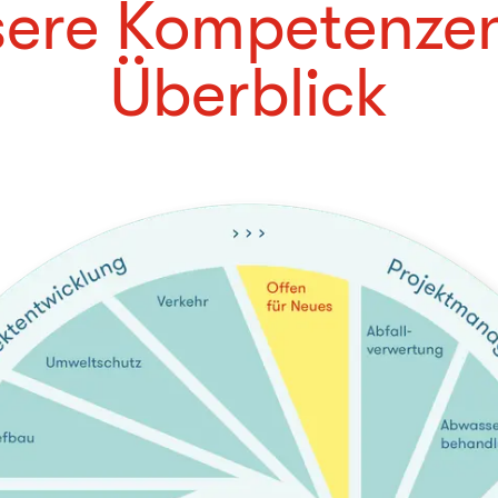
ere Kompetenze
Überblick