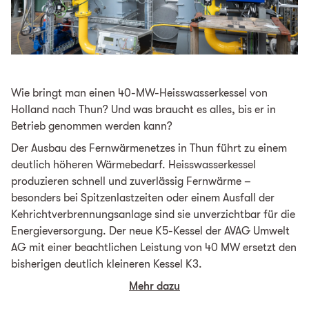
Wie bringt man einen 40-MW-Heisswasserkessel von
Holland nach Thun? Und was braucht es alles, bis er in
Betrieb genommen werden kann?
Der Ausbau des Fernwärmenetzes in Thun führt zu einem
deutlich höheren Wärmebedarf. Heisswasserkessel
produzieren schnell und zuverlässig Fernwärme –
besonders bei Spitzenlastzeiten oder einem Ausfall der
Kehrichtverbrennungsanlage sind sie unverzichtbar für die
Energieversorgung. Der neue K5-Kessel der AVAG Umwelt
AG mit einer beachtlichen Leistung von 40 MW ersetzt den
bisherigen deutlich kleineren Kessel K3.
Mehr dazu