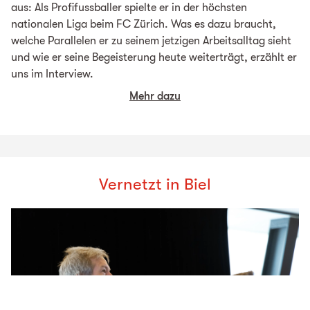
aus: Als Profifussballer spielte er in der höchsten
nationalen Liga beim FC Zürich. Was es dazu braucht,
welche Parallelen er zu seinem jetzigen Arbeitsalltag sieht
und wie er seine Begeisterung heute weiterträgt, erzählt er
uns im Interview.
Mehr dazu
Vernetzt in Biel