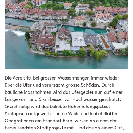
Die Aare tritt bei grossen Wassermengen immer wieder
über die Ufer und verursacht grosse Schäden. Durch
bauliche Massnahmen wird das Ufergebiet nun auf einer
Länge von rund 6 km besser vor Hochwasser geschützt.
Gleichzeitig wird das beliebte Naherholungsgebiet
ökologisch aufgewertet. Aline Wicki und Isabel Blatter,
Geografinnen am Standort Bern, wirken an einem der
bedeutendsten Stadtprojekte mit. Und das an einem Ort,