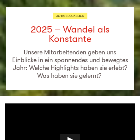
JAHRESRÜCKBLICK
2025 – Wandel als
Konstante
Unsere Mitarbeitenden geben uns
Einblicke in ein spannendes und bewegtes
Jahr: Welche Highlights haben sie erlebt?
Was haben sie gelernt?