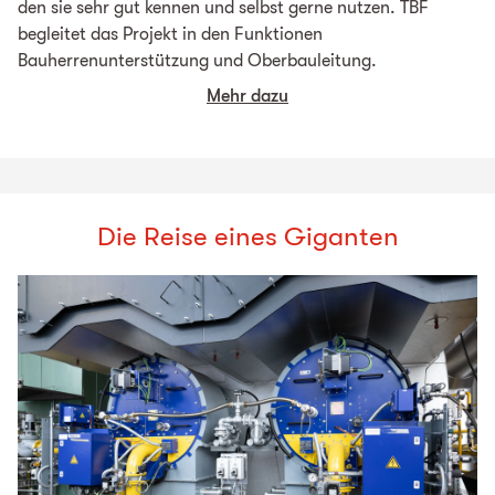
den sie sehr gut kennen und selbst gerne nutzen. TBF
begleitet das Projekt in den Funktionen
Bauherrenunterstützung und Oberbauleitung.
Mehr dazu
Die Reise eines Giganten