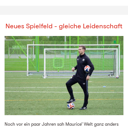
Neues Spielfeld - gleiche Leidenschaft
Noch vor ein paar Jahren sah Maurice’ Welt ganz anders