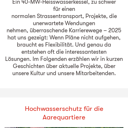
Ein 40-MW-Heisswasserkessel, zu schwer
für einen
normalen Strassentransport, Projekte, die
unerwartete Wendungen
nehmen, überraschende Karrierewege – 2025
hat uns gezeigt: Wenn Pläne nicht aufgehen,
braucht es Flexibilität. Und genau da
entstehen oft die interessantesten
Lösungen. Im Folgenden erzählen wir in kurzen
Geschichten über aktuelle Projekte, über
unsere Kultur und unsere Mitarbeitenden.
Hochwasserschutz für die
Aarequartiere