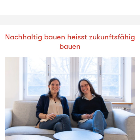
Nachhaltig bauen heisst zukunftsfähig
bauen