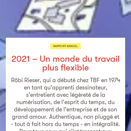
RAPPORT ANNUEL
2021 – Un monde du travail
plus flexible
Röbi Rieser, qui a débuté chez TBF en 1974
en tant qu'apprenti dessinateur,
s'entretient avec légèreté de la
numérisation, de l'esprit du temps, du
développement de l'entreprise et de son
grand amour. Authentique, non pluggé et
- tout à fait hors du temps - en intégralité.