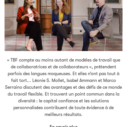
« TBF compte au moins autant de modèles de travail que
de collaboratrices et de collaborateurs », prétendent
parfois des langues moqueuses. Et elles n’ont pas tout à
fait tort... Léonie S. Mollet, Isabel Ammann et Marco
Serraino discutent des avantages et des défis de ce monde
du travail flexible. Et trouvent un point commun dans la
diversité : le capital confiance et les solutions
personnalisées contribuent de toute évidence à de
meilleurs résultats.