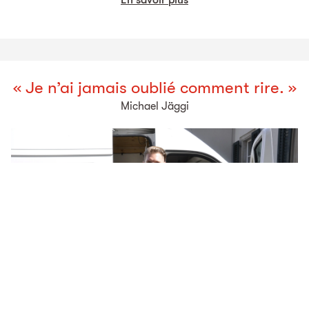
En savoir plus
« Je n’ai jamais oublié comment rire. »
Michael Jäggi