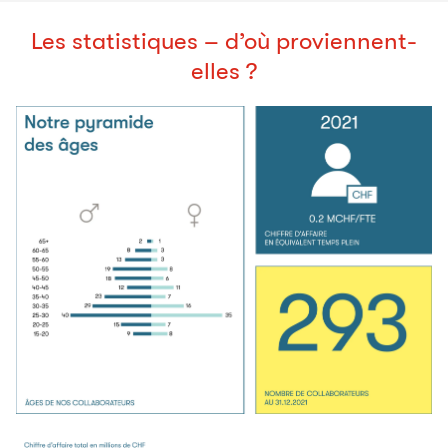
Les statistiques – d’où proviennent-
elles ?