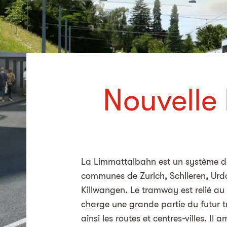
Nouvelle 
La Limmattalbahn est un système de
communes de Zurich, Schlieren, Urdo
Killwangen. Le tramway est relié au 
charge une grande partie du futur t
ainsi les routes et centres-villes. Il 