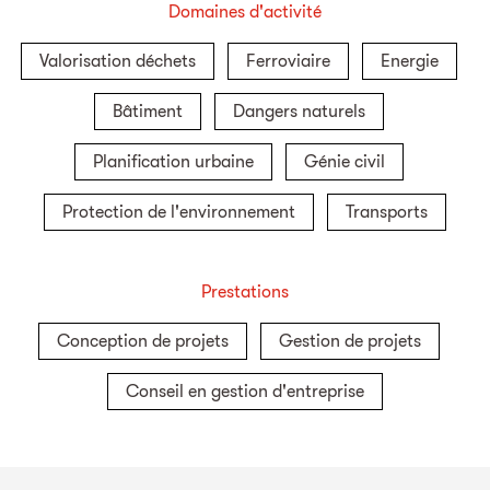
Domaines d'activité
Valorisation déchets
Ferroviaire
Energie
Bâtiment
Dangers naturels
Planification urbaine
Génie civil
Protection de l'environnement
Transports
Prestations
Conception de projets
Gestion de projets
Conseil en gestion d'entreprise