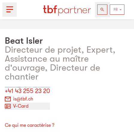
Beat
Isler
Directeur de projet, Expert,
Assistance au maître
d'ouvrage, Directeur de
chantier
+41 43 255 23 20
is@tbf.ch
V-Card
Ce qui me caractérise ?