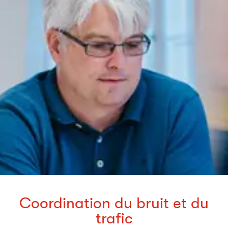
Coordination du bruit et du
trafic