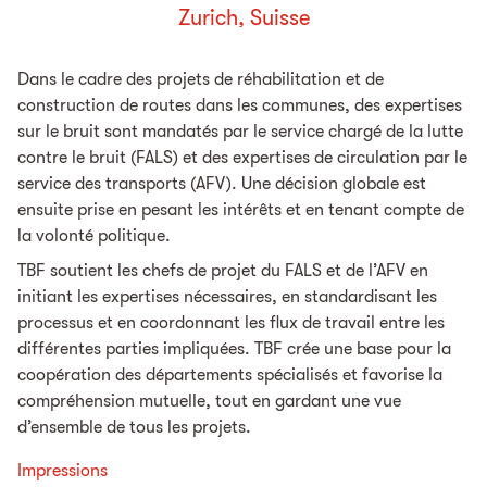
Zurich, Suisse
Dans le cadre des projets de réhabilitation et de
construction de routes dans les communes, des expertises
sur le bruit sont mandatés par le service chargé de la lutte
contre le bruit (FALS) et des expertises de circulation par le
service des transports (AFV). Une décision globale est
ensuite prise en pesant les intérêts et en tenant compte de
la volonté politique.
TBF soutient les chefs de projet du FALS et de l’AFV en
initiant les expertises nécessaires, en standardisant les
processus et en coordonnant les flux de travail entre les
différentes parties impliquées. TBF crée une base pour la
coopération des départements spécialisés et favorise la
compréhension mutuelle, tout en gardant une vue
d’ensemble de tous les projets.
Impressions